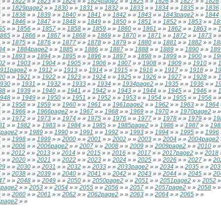
1
» »
1822
» »
1823
» »
1824
» »
1824page2
» »
1825
» »
1826
» »
1827
» »
1828
9
» »
1829page2
» »
1830
» »
1831
» »
1832
» »
1833
» »
1834
» »
1835
» »
1836
7
» »
1838
» »
1839
» »
1840
» »
1841
» »
1842
» »
1843
» »
1843page2
» »
1844
5
» »
1846
» »
1847
» »
1848
» »
1849
» »
1850
» »
1851
» »
1852
» »
1853
» »
18
55
» »
1856
» »
1857
» »
1858
» »
1859
» »
1860
» »
1861
» »
1862
» »
1863
» »
865
» »
1866
» »
1867
» »
1868
» »
1869
» »
1870
» »
1871
» »
1872
» »
1873
» 
4
» »
1875
» »
1876
» »
1877
» »
1878
» »
1879
» »
1880
» »
1881
» »
1882
» »
18
84
» »
1884page2
» »
1885
» »
1886
» »
1887
» »
1888
» »
1889
» »
1890
» »
189
2
» »
1893
» »
1894
» »
1895
» »
1896
» »
1897
» »
1898
» »
1899
» »
1900
» »
19
02
» »
1903
» »
1904
» »
1905
» »
1906
» »
1907
» »
1908
» »
1909
» »
1910
» »
911page2
» »
1912
» »
1913
» »
1914
» »
1915
» »
1916
» »
1917
» »
1918
» »
1
20
» »
1921
» »
1922
» »
1923
» »
1924
» »
1925
» »
1926
» »
1927
» »
1928
» »
930
» »
1931
» »
1932
» »
1933
» »
1934
» »
1934page2
» »
1935
» »
1936
» »
1
38
» »
1939
» »
1940
» »
1941
» »
1942
» »
1943
» »
1944
» »
1945
» »
1946
» »
948
» »
1949
» »
1950
» »
1951
» »
1952
» »
1953
» »
1954
» »
1955
» »
1956
» 
7
» »
1958
» »
1959
» »
1960
» »
1961
» »
1961page2
» »
1962
» »
1963
» »
1964
5
» »
1966
» »
1966page2
» »
1967
» »
1968
» »
1969
» »
1970
» »
1970page2
» »
1
» »
1972
» »
1973
» »
1974
» »
1975
» »
1976
» »
1977
» »
1978
» »
1979
» »
19
81
» »
1982
» »
1983
» »
1984
» »
1985
» »
1985page2
» »
1986
» »
1987
» »
198
8page2
» »
1989
» »
1990
» »
1991
» »
1992
» »
1993
» »
1994
» »
1995
» »
1996
7
» »
1998
» »
1999
» »
2000
» »
2001
» »
2002
» »
2003
» »
2004
» »
2004page2
5
» »
2006
» »
2006page2
» »
2007
» »
2008
» »
2009
» »
2009page2
» »
2010
» »
» »
2012
» »
2013
» »
2014
» »
2015
» »
2016
» »
2017
» »
2017page2
» »
2018
9
» »
2020
» »
2021
» »
2022
» »
2023
» »
2024
» »
2025
» »
2026
» »
2027
» »
20
29
» »
2030
» »
2031
» »
2032
» »
2033
» »
2033page2
» »
2034
» »
2035
» »
203
7
» »
2038
» »
2039
» »
2040
» »
2041
» »
2042
» »
2043
» »
2044
» »
2045
» »
20
47
» »
2048
» »
2049
» »
2050
» »
2050page2
» »
2051
» »
2051page2
» »
2052
»
2page2
» »
2053
» »
2054
» »
2055
» »
2056
» »
2057
» »
2057page2
» »
2058
» »
9
» »
2060
» »
2061
» »
2062
» »
2062page2
» »
2063
» »
2064
» »
2065
» »
5page2
» »