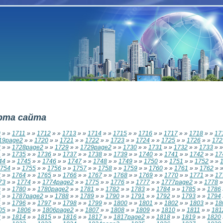
рта сайта
0
» »
1711
» »
1712
» »
1713
» »
1714
» »
1715
» »
1716
» »
1717
» »
1718
» »
17
19page2
» »
1720
» »
1721
» »
1722
» »
1723
» »
1724
» »
1725
» »
1726
» »
172
8
» »
1728page2
» »
1729
» »
1729page2
» »
1730
» »
1731
» »
1732
» »
1733
» »
4
» »
1735
» »
1736
» »
1737
» »
1738
» »
1739
» »
1740
» »
1741
» »
1742
» »
17
44
» »
1745
» »
1746
» »
1747
» »
1748
» »
1749
» »
1750
» »
1751
» »
1752
» »
754
» »
1755
» »
1756
» »
1757
» »
1758
» »
1759
» »
1760
» »
1761
» »
1762
» 
3
» »
1764
» »
1765
» »
1766
» »
1767
» »
1768
» »
1769
» »
1770
» »
1771
» »
17
73
» »
1774
» »
1774page2
» »
1775
» »
1776
» »
1777
» »
1777page2
» »
1778
»
9
» »
1780
» »
1780page2
» »
1781
» »
1782
» »
1783
» »
1784
» »
1785
» »
1786
7
» »
1787page2
» »
1788
» »
1789
» »
1790
» »
1791
» »
1792
» »
1793
» »
1794
5
» »
1796
» »
1797
» »
1798
» »
1799
» »
1800
» »
1801
» »
1802
» »
1803
» »
18
05
» »
1806
» »
1806page2
» »
1807
» »
1808
» »
1809
» »
1810
» »
1811
» »
181
3
» »
1814
» »
1815
» »
1816
» »
1817
» »
1817page2
» »
1818
» »
1819
» »
1820