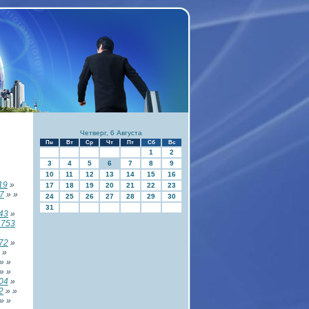
Четверг, 6 Августа
Пн
Вт
Ср
Чт
Пт
Сб
Вс
1
2
3
4
5
6
7
8
9
10
11
12
13
14
15
16
19
»
17
18
19
20
21
22
23
7
» »
24
25
26
27
28
29
30
31
43
»
1753
»
72
»
 »
» »
» »
04
»
2
» »
» »