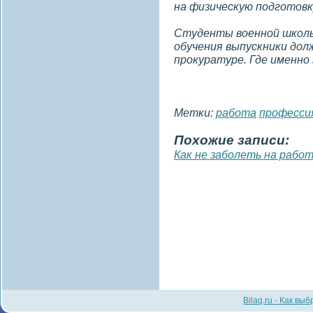
на физическую подготовк
Студенты военной школ
обучения выпускники дол
прокуратуре. Где именно
Метки:
работа
професси
Похожие записи:
Как не заболеть на рабо
Bilaq.ru - Как вы