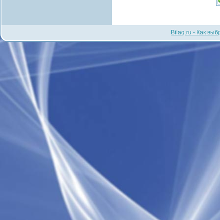
Bilaq.ru - Как вы