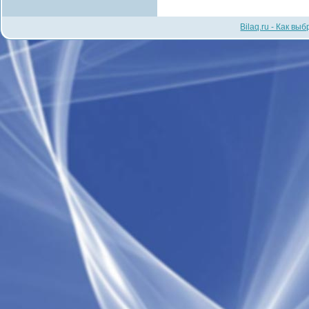
Bilaq.ru - Как вы